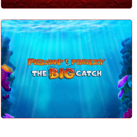
5 Lions Reborn
Fishing Frenzy Big Catch