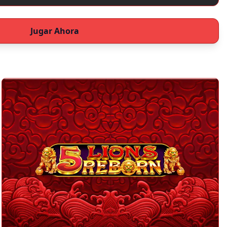
Jugar Ahora