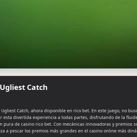
Ugliest Catch
gliest Catch, ahora disponible en rico bet. En este juego, no busc
r esta divertida experiencia a todas partes, disfrutando de la fluid
n pura de casino rico bet. Con mecánicas innovadoras y premios so
enza a pescar los premios más grandes en el casino online más din