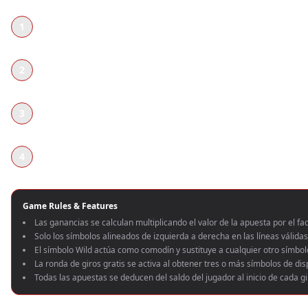
Ajusta tu apuesta
1
Utiliza los botones de control para seleccionar la cantidad de monedas 
Gira los rodillos
2
Presiona el botón de inicio para hacer girar los tambores y esperar que 
Crea combinaciones
3
Logra coincidir tres o más símbolos idénticos en las líneas de pago act
Activa el bono
4
Consigue los símbolos especiales para entrar en la ronda de golpes y mu
Game Rules & Features
Las ganancias se calculan multiplicando el valor de la apuesta por el fac
Solo los símbolos alineados de izquierda a derecha en las líneas válida
El símbolo Wild actúa como comodín y sustituye a cualquier otro símbol
La ronda de giros gratis se activa al obtener tres o más símbolos de dis
Todas las apuestas se deducen del saldo del jugador al inicio de cada gi