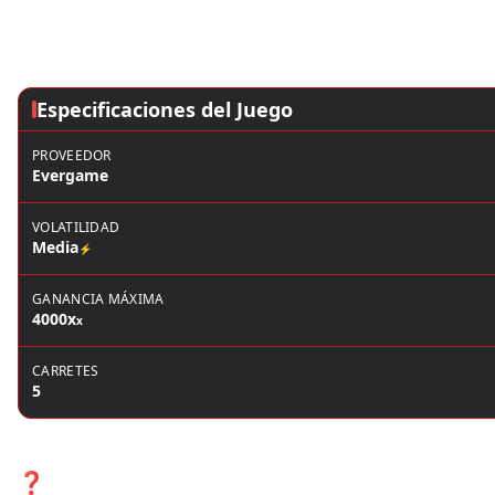
Especificaciones del Juego
PROVEEDOR
Evergame
VOLATILIDAD
Media
⚡
GANANCIA MÁXIMA
4000x
x
CARRETES
5
❓
Preguntas Frecuentes - rico bet Descargar Ap