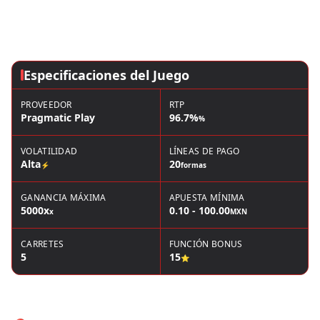
Especificaciones del Juego
PROVEEDOR
RTP
Pragmatic Play
96.7%
%
VOLATILIDAD
LÍNEAS DE PAGO
Alta
20
⚡
formas
GANANCIA MÁXIMA
APUESTA MÍNIMA
5000x
0.10 - 100.00
x
MXN
CARRETES
FUNCIÓN BONUS
5
15
⭐
Preguntas Frecuentes - rico bet Descargar