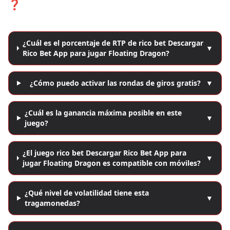
❓
Rico Bet App para jugar Floating Dragon
¿Cuál es el porcentaje de RTP de rico bet Descargar
▼
Rico Bet App para jugar Floating Dragon?
¿Cómo puedo activar las rondas de giros gratis?
▼
¿Cuál es la ganancia máxima posible en este
▼
juego?
¿El juego rico bet Descargar Rico Bet App para
▼
jugar Floating Dragon es compatible con móviles?
¿Qué nivel de volatilidad tiene esta
▼
tragamonedas?