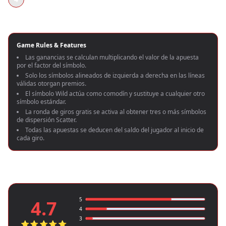
Consigue los símbolos especiales para entrar en la ronda de golpes
y multiplicar tus ganancias.
Game Rules & Features
Las ganancias se calculan multiplicando el valor de la apuesta
por el factor del símbolo.
Solo los símbolos alineados de izquierda a derecha en las líneas
válidas otorgan premios.
El símbolo Wild actúa como comodín y sustituye a cualquier otro
símbolo estándar.
La ronda de giros gratis se activa al obtener tres o más símbolos
de dispersión Scatter.
Todas las apuestas se deducen del saldo del jugador al inicio de
cada giro.
5
4.7
4
3
⭐⭐⭐⭐⭐