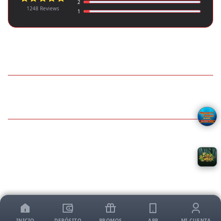
2
1248 Reviews
1
Al***ro
2023-11-12
“Me encanta la dinámica de este juego, los gráficos están muy padres y paga
bastante bien.”
Gu***me
2023-12-05
“Está muy divertido, aunque a veces tarda un poco en cargar, pero vale la
pena.”
Xi***na
2024-01-20
“La mejor opción para pasar el rato, muy intuitivo y con premios
emocionantes.”
11/06/2026 Lui*** retiro exitoso 900 MXN 💸
11/06/2026 Luis*** gano 16,500 MXN 🏆
Menú de Navegación Rico Bet
11/06/2026 LuisF*** recibio bono 200 MXN 🎁
11/06/2026 LuisA*** recibio reembolso 400 MXN 🔄
INICIO
DEPÓSITO
PROMOS
APP
MI CUENTA