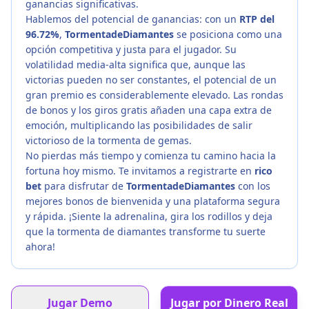
ganancias significativas.
Hablemos del potencial de ganancias: con un
RTP del
96.72%
,
TormentadeDiamantes
se posiciona como una
opción competitiva y justa para el jugador. Su
volatilidad media-alta significa que, aunque las
victorias pueden no ser constantes, el potencial de un
gran premio es considerablemente elevado. Las rondas
de bonos y los giros gratis añaden una capa extra de
emoción, multiplicando las posibilidades de salir
victorioso de la tormenta de gemas.
No pierdas más tiempo y comienza tu camino hacia la
fortuna hoy mismo. Te invitamos a registrarte en
rico
bet
para disfrutar de
TormentadeDiamantes
con los
mejores bonos de bienvenida y una plataforma segura
y rápida. ¡Siente la adrenalina, gira los rodillos y deja
que la tormenta de diamantes transforme tu suerte
ahora!
Jugar Demo
Jugar por Dinero Real