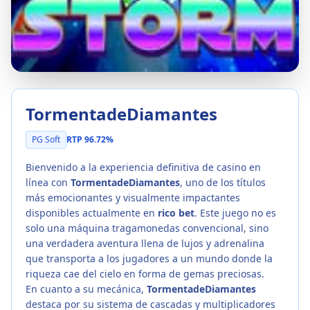
▶
TormentadeDiamantes
PG Soft
RTP 96.72%
Bienvenido a la experiencia definitiva de casino en
línea con
TormentadeDiamantes
, uno de los títulos
más emocionantes y visualmente impactantes
disponibles actualmente en
rico bet
. Este juego no es
solo una máquina tragamonedas convencional, sino
una verdadera aventura llena de lujos y adrenalina
que transporta a los jugadores a un mundo donde la
riqueza cae del cielo en forma de gemas preciosas.
En cuanto a su mecánica,
TormentadeDiamantes
destaca por su sistema de cascadas y multiplicadores