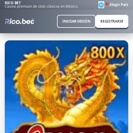
RICO BET
🌐
🚩
Elegir País
Casino premium de slots clásicos en México.
INICIAR SESIÓN
REGISTRARSE