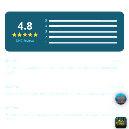
5
4.8
4
3
⭐⭐⭐⭐⭐
2
1247 Reviews
1
Al***do
2023-11-12
“Me encanta la dinámica del juego, los gráficos son increíbles y paga muy
bien.”
Ma***ía
2023-12-05
“Súper divertido y fácil de entender. He tenido varias victorias seguidas hoy.”
Ja***me
2024-01-20
“Es muy entretenido, aunque a veces tarda un poco en cargar, pero vale la
pena.”