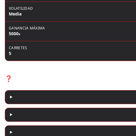
VOLATILIDAD
Media
GANANCIA MÁXIMA
5000
x
CARRETES
5
❓
Preguntas Frecuentes - Oro del Lobo Definiti