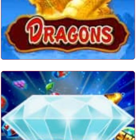
Dragón Volador