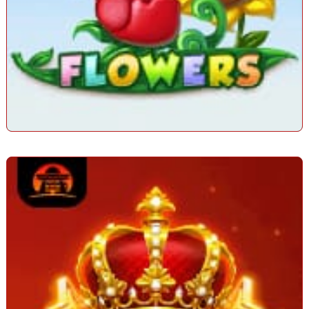
Flowers™