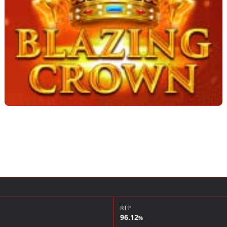
Corona Ardiente
RTP
96.12
%