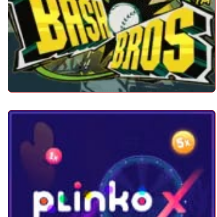
Hermanos Golpeadores